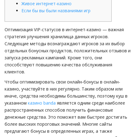
Живое интернет-казино
Если бы вы были названиями игр
Оптимизация VIP-статусов в интернет-казино — важная
стратегия улучшения хранилища данных игроков.
Следующие методы вознаграждают игроков за их выбор
отдельных бонусных продуктов, положительных отзывов и
запуска рекламных кампаний. Кроме того, они
способствуют повышению качества обслуживания
клиентов.
Чтобы оптимизировать свои онлайн-бонусы в онлайн-
казино, участвуйте в них регулярно.
Таким образом или
иначе, средства необходимы большинству, поэтому куш в
указанном
казино banda
является одним среди наиболее
распространенных способов получить финансовые
денежные средства. Это поможет вам быстрее достигать
более высоких пороговых значений. Многие сайты
предлагают бонусы в определенных играх, а также