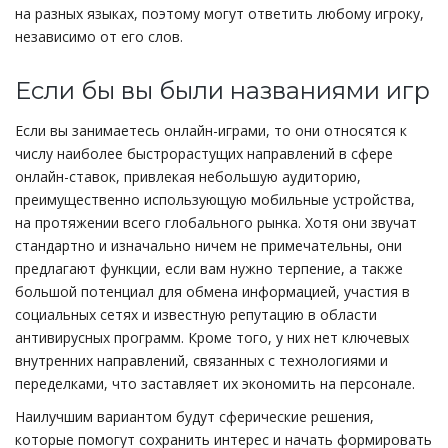
на разных языках, поэтому могут ответить любому игроку,
независимо от его слов.
Если бы вы были названиями игр
Если вы занимаетесь онлайн-играми, то они относятся к
числу наиболее быстрорастущих направлений в сфере
онлайн-ставок, привлекая небольшую аудиторию,
преимущественно использующую мобильные устройства,
на протяжении всего глобального рынка. Хотя они звучат
стандартно и изначально ничем не примечательны, они
предлагают функции, если вам нужно терпение, а также
большой потенциал для обмена информацией, участия в
социальных сетях и известную репутацию в области
антивирусных программ. Кроме того, у них нет ключевых
внутренних направлений, связанных с технологиями и
переделками, что заставляет их экономить на персонале.
Наилучшим вариантом будут сферические решения,
которые помогут сохранить интерес и начать формировать