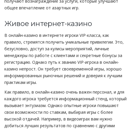
получают вознаграждение за услуги, которые улучшают
общее впечатление от азартных игр.
Живое интернет-казино
В онлайн-казино в интернете игроки VIP-класса, как
правило, стремятся получить уникальные привилегии. Это,
безусловно, доступ за кулисы мероприятий, личные
менеджеры по работе с клиентами и секретные бонусы за
регистрацию. Однако путь к званию VIP-игрока в онлайн-
казино непрост. Он требует своевременной игры, хорошо
информированных рыночных решений и доверия к лучшим
практикам игры.
Как правило, в онлайн-казино очень важен персонал, и для
каждого игрока требуется информационный стенд, который
вызывает энтузиазм. Однако опытные игроки повышают
свои возможности по ставкам, выбирая игры с более
высокой отдачей. Например, в видеоиграх вам нужно
добиться лучших результатов по сравнению с другими