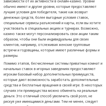
зависимости от их активности в онлайн-казино. Уровни
обычно имеют и другие уровни, которые предоставляют
лучшие условия для победителя, такие как возврат
денежных средств, более выгодные условия ставок,
специальные сервисы разъяснений и карты, если вы хотите
участвовать в специальных акциях и турнирах. Возможно,
казино также могут персонализировать свои акции таким
образом, чтобы они были индивидуальны для своих
клиентов, например, отслеживая женские групповые
встречи и годовщины, которые имеют различные формы и
размеры.
Помимо этапов, бесчисленные системы приватных комнат и
начальных ставок в игорных заведениях предоставляют
игрокам базовый набор дополнительных преимуществ,
которые дают возможность заработать дополнительные
средства и бесплатные вращения в своей игре. В некоторых
случаях эти преимущества можно обменять на реальные
деньги. Это отличный способ увеличить свой ролл, не
рискуя уже имеющимися деньгами. Тем не менее, следует