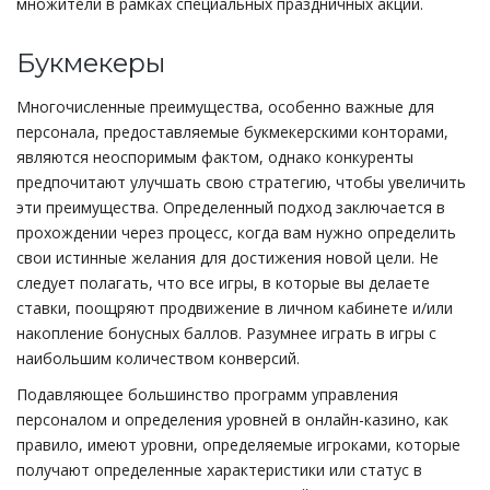
множители в рамках специальных праздничных акций.
Букмекеры
Многочисленные преимущества, особенно важные для
персонала, предоставляемые букмекерскими конторами,
являются неоспоримым фактом, однако конкуренты
предпочитают улучшать свою стратегию, чтобы увеличить
эти преимущества. Определенный подход заключается в
прохождении через процесс, когда вам нужно определить
свои истинные желания для достижения новой цели. Не
следует полагать, что все игры, в которые вы делаете
ставки, поощряют продвижение в личном кабинете и/или
накопление бонусных баллов. Разумнее играть в игры с
наибольшим количеством конверсий.
Подавляющее большинство программ управления
персоналом и определения уровней в онлайн-казино, как
правило, имеют уровни, определяемые игроками, которые
получают определенные характеристики или статус в