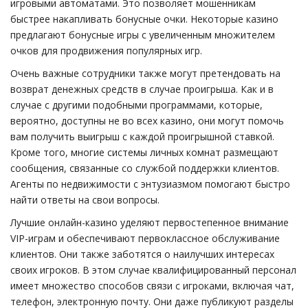
игровыми автоматами. Это позволяет мошенникам
быстрее накапливать бонусные очки. Некоторые казино
предлагают бонусные игры с увеличенным множителем
очков для продвижения популярных игр.
Очень важные сотрудники также могут претендовать на
возврат денежных средств в случае проигрыша. Как и в
случае с другими подобными программами, которые,
вероятно, доступны не во всех казино, они могут помочь
вам получить выигрыш с каждой проигрышной ставкой.
Кроме того, многие системы личных комнат размещают
сообщения, связанные со службой поддержки клиентов.
Агенты по недвижимости с энтузиазмом помогают быстро
найти ответы на свои вопросы.
Лучшие онлайн-казино уделяют первостепенное внимание
VIP-играм и обеспечивают первоклассное обслуживание
клиентов. Они также заботятся о наилучших интересах
своих игроков. В этом случае квалифицированный персонал
имеет множество способов связи с игроками, включая чат,
телефон, электронную почту. Они даже публикуют разделы