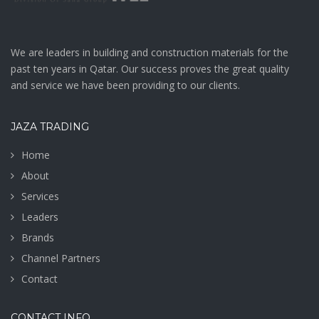
We are leaders in building and construction materials for the
past ten years in Qatar. Our success proves the great quality
and service we have been providing to our clients.
JAZA TRADING
Home
About
Services
Leaders
Brands
Channel Partners
Contact
CONTACT INFO