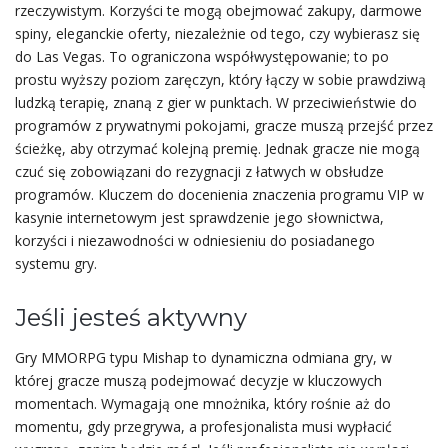
rzeczywistym. Korzyści te mogą obejmować zakupy, darmowe
spiny, eleganckie oferty, niezależnie od tego, czy wybierasz się
do Las Vegas. To ograniczona współwystępowanie; to po
prostu wyższy poziom zaręczyn, który łączy w sobie prawdziwą
ludzką terapię, znaną z gier w punktach. W przeciwieństwie do
programów z prywatnymi pokojami, gracze muszą przejść przez
ścieżkę, aby otrzymać kolejną premię. Jednak gracze nie mogą
czuć się zobowiązani do rezygnacji z łatwych w obsłudze
programów. Kluczem do docenienia znaczenia programu VIP w
kasynie internetowym jest sprawdzenie jego słownictwa,
korzyści i niezawodności w odniesieniu do posiadanego
systemu gry.
Jeśli jesteś aktywny
Gry MMORPG typu Mishap to dynamiczna odmiana gry, w
której gracze muszą podejmować decyzje w kluczowych
momentach. Wymagają one mnożnika, który rośnie aż do
momentu, gdy przegrywa, a profesjonalista musi wypłacić