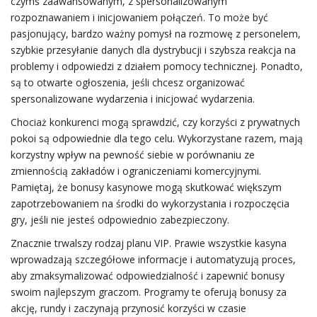
czymś zaawansowanym, z spersonalizowanym
rozpoznawaniem i inicjowaniem połączeń. To może być
pasjonujący, bardzo ważny pomysł na rozmowę z personelem,
szybkie przesyłanie danych dla dystrybucji i szybsza reakcja na
problemy i odpowiedzi z działem pomocy technicznej. Ponadto,
są to otwarte ogłoszenia, jeśli chcesz organizować
spersonalizowane wydarzenia i inicjować wydarzenia.
Chociaż konkurenci mogą sprawdzić, czy korzyści z prywatnych
pokoi są odpowiednie dla tego celu. Wykorzystane razem, mają
korzystny wpływ na pewność siebie w porównaniu ze
zmiennością zakładów i ograniczeniami komercyjnymi.
Pamiętaj, że bonusy kasynowe mogą skutkować większym
zapotrzebowaniem na środki do wykorzystania i rozpoczęcia
gry, jeśli nie jesteś odpowiednio zabezpieczony.
Znacznie trwalszy rodzaj planu VIP. Prawie wszystkie kasyna
wprowadzają szczegółowe informacje i automatyzują proces,
aby zmaksymalizować odpowiedzialność i zapewnić bonusy
swoim najlepszym graczom. Programy te oferują bonusy za
akcję, rundy i zaczynają przynosić korzyści w czasie