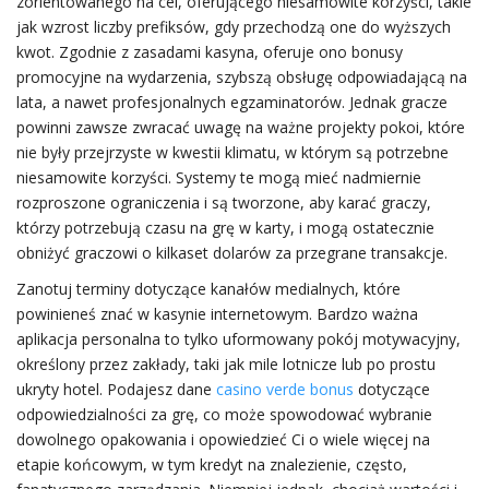
zorientowanego na cel, oferującego niesamowite korzyści, takie
jak wzrost liczby prefiksów, gdy przechodzą one do wyższych
kwot. Zgodnie z zasadami kasyna, oferuje ono bonusy
promocyjne na wydarzenia, szybszą obsługę odpowiadającą na
lata, a nawet profesjonalnych egzaminatorów. Jednak gracze
powinni zawsze zwracać uwagę na ważne projekty pokoi, które
nie były przejrzyste w kwestii klimatu, w którym są potrzebne
niesamowite korzyści. Systemy te mogą mieć nadmiernie
rozproszone ograniczenia i są tworzone, aby karać graczy,
którzy potrzebują czasu na grę w karty, i mogą ostatecznie
obniżyć graczowi o kilkaset dolarów za przegrane transakcje.
Zanotuj terminy dotyczące kanałów medialnych, które
powinieneś znać w kasynie internetowym. Bardzo ważna
aplikacja personalna to tylko uformowany pokój motywacyjny,
określony przez zakłady, taki jak mile lotnicze lub po prostu
ukryty hotel. Podajesz dane
casino verde bonus
dotyczące
odpowiedzialności za grę, co może spowodować wybranie
dowolnego opakowania i opowiedzieć Ci o wiele więcej na
etapie końcowym, w tym kredyt na znalezienie, często,