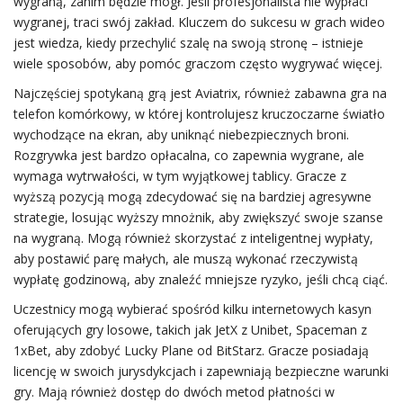
wygraną, zanim będzie mógł. Jeśli profesjonalista nie wypłaci
wygranej, traci swój zakład. Kluczem do sukcesu w grach wideo
jest wiedza, kiedy przechylić szalę na swoją stronę – istnieje
wiele sposobów, aby pomóc graczom często wygrywać więcej.
Najczęściej spotykaną grą jest Aviatrix, również zabawna gra na
telefon komórkowy, w której kontrolujesz kruczoczarne światło
wychodzące na ekran, aby uniknąć niebezpiecznych broni.
Rozgrywka jest bardzo opłacalna, co zapewnia wygrane, ale
wymaga wytrwałości, w tym wyjątkowej tablicy. Gracze z
wyższą pozycją mogą zdecydować się na bardziej agresywne
strategie, losując wyższy mnożnik, aby zwiększyć swoje szanse
na wygraną. Mogą również skorzystać z inteligentnej wypłaty,
aby postawić parę małych, ale muszą wykonać rzeczywistą
wypłatę godzinową, aby znaleźć mniejsze ryzyko, jeśli chcą ciąć.
Uczestnicy mogą wybierać spośród kilku internetowych kasyn
oferujących gry losowe, takich jak JetX z Unibet, Spaceman z
1xBet, aby zdobyć Lucky Plane od BitStarz. Gracze posiadają
licencję w swoich jurysdykcjach i zapewniają bezpieczne warunki
gry. Mają również dostęp do dwóch metod płatności w