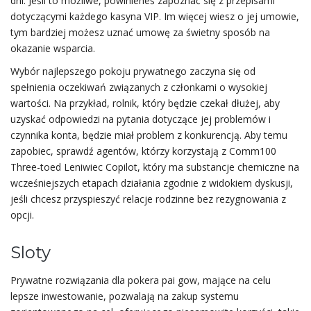
dni. Jeśli to możliwe, powinieneś zapoznać się z przepisami
dotyczącymi każdego kasyna VIP. Im więcej wiesz o jej umowie,
tym bardziej możesz uznać umowę za świetny sposób na
okazanie wsparcia.
Wybór najlepszego pokoju prywatnego zaczyna się od
spełnienia oczekiwań związanych z członkami o wysokiej
wartości. Na przykład, rolnik, który będzie czekał dłużej, aby
uzyskać odpowiedzi na pytania dotyczące jej problemów i
czynnika konta, będzie miał problem z konkurencją. Aby temu
zapobiec, sprawdź agentów, którzy korzystają z Comm100
Three-toed Leniwiec Copilot, który ma substancje chemiczne na
wcześniejszych etapach działania zgodnie z widokiem dyskusji,
jeśli chcesz przyspieszyć relacje rodzinne bez rezygnowania z
opcji.
Sloty
Prywatne rozwiązania dla pokera pai gow, mające na celu
lepsze inwestowanie, pozwalają na zakup systemu