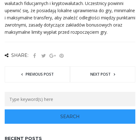
walutach fiducjarnych i kryptowalutach. Uczestnicy powinni
upewnić się, że posiadają lokalne uprawnienia do gry, minimalne
i maksymalne transfery, aby znaleźć odległości między punktami
zwrotnymi, zasady dotyczące zakładów bonusowych oraz
maksymalne limity wypłat przed rozpoczęciem gry.
SHARE:
PREVIOUS POST
NEXT POST
RECENT POSTS