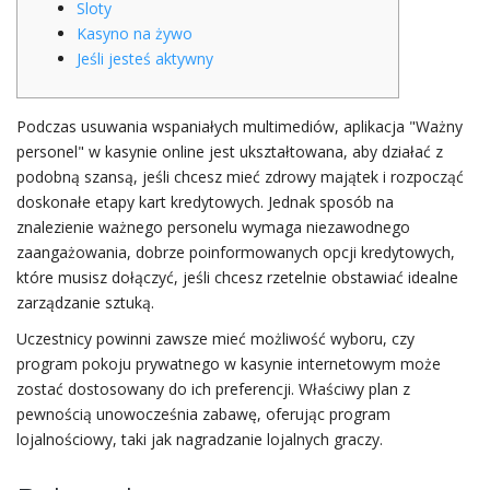
Sloty
Kasyno na żywo
Jeśli jesteś aktywny
Podczas usuwania wspaniałych multimediów, aplikacja "Ważny
personel" w kasynie online jest ukształtowana, aby działać z
podobną szansą, jeśli chcesz mieć zdrowy majątek i rozpocząć
doskonałe etapy kart kredytowych.
Jednak sposób na
znalezienie ważnego personelu wymaga niezawodnego
zaangażowania, dobrze poinformowanych opcji kredytowych,
które musisz dołączyć, jeśli chcesz rzetelnie obstawiać idealne
zarządzanie sztuką.
Uczestnicy powinni zawsze mieć możliwość wyboru, czy
program pokoju prywatnego w kasynie internetowym może
zostać dostosowany do ich preferencji. Właściwy plan z
pewnością unowocześnia zabawę, oferując program
lojalnościowy, taki jak nagradzanie lojalnych graczy.