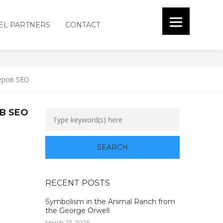
EL PARTNERS
CONTACT
еров SEO
В SEO
RECENT POSTS
Symbolism in the Animal Ranch from
the George Orwell
March 27, 2026