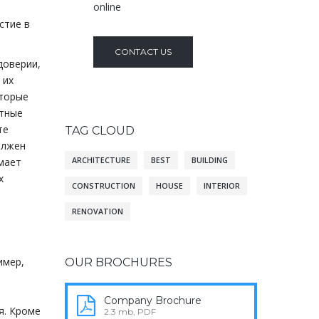
online
стие в
CONTACT US
доверии,
 их
оторые
атные
те
TAG CLOUD
олжен
имает
ARCHITECTURE
BEST
BUILDING
х
CONSTRUCTION
HOUSE
INTERIOR
RENOVATION
имер,
OUR BROCHURES
Company Brochure
я. Кроме
2.3 mb, PDF