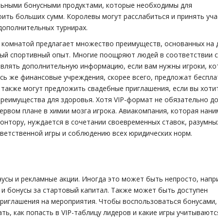
альными бонусными продуктами, которые необходимы для
оить больших сумм. Королевы могут расслабиться и принять уча
 дополнительных турнирах.
 комнатой предлагает множество преимуществ, основанных на 
ый спортивный опыт. Многие поощряют людей в соответствии с
авлять дополнительную информацию, если вам нужны игроки, к
есь же финансовые учреждения, скорее всего, предложат беспл
и также могут предложить свадебные приглашения, если вы хоти
преимущества для здоровья. Хотя VIP-формат не обязательно д
ервом плане в химии мозга игрока. Авиакомпания, которая нан
онтору, нуждается в сочетании своевременных ставок, разумны
ветственной игры и соблюдению всех юридических норм.
нусы и рекламные акции. Иногда это может быть непросто, напр
 и бонусы за стартовый капитал. Также может быть доступен
риглашения на мероприятия. Чтобы воспользоваться бонусами,
ть, как попасть в VIP-таблицу лидеров и какие игры учитываютс