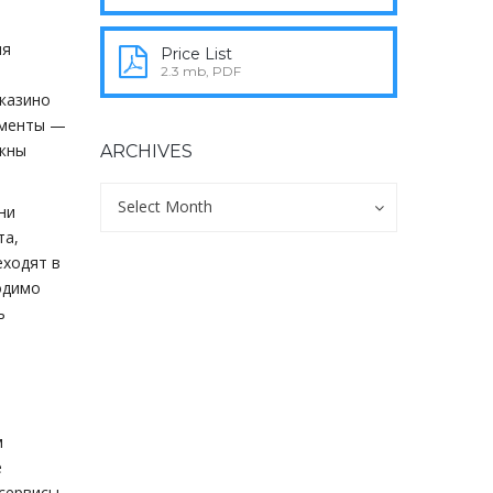
ия
Price List
2.3 mb, PDF
-казино
ументы —
лжны
ARCHIVES
Archives
Archives
Select Month
ни
та,
еходят в
одимо
ь
м
е
 сервисы