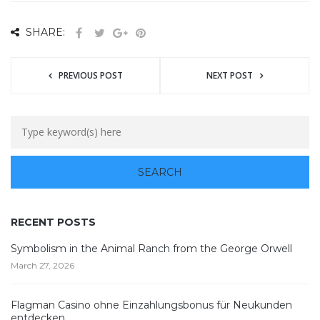
SHARE:
PREVIOUS POST
NEXT POST
RECENT POSTS
Symbolism in the Animal Ranch from the George Orwell
March 27, 2026
Flagman Casino ohne Einzahlungsbonus für Neukunden
entdecken