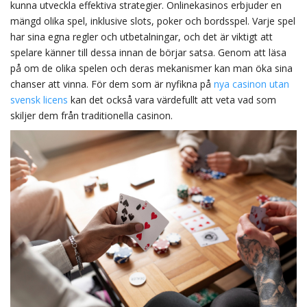
kunna utveckla effektiva strategier. Onlinekasinos erbjuder en
mängd olika spel, inklusive slots, poker och bordsspel. Varje spel
har sina egna regler och utbetalningar, och det är viktigt att
spelare känner till dessa innan de börjar satsa. Genom att läsa
på om de olika spelen och deras mekanismer kan man öka sina
chanser att vinna. För dem som är nyfikna på
nya casinon utan
svensk licens
kan det också vara värdefullt att veta vad som
skiljer dem från traditionella casinon.