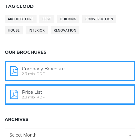
TAG CLOUD
ARCHITECTURE
BEST
BUILDING
CONSTRUCTION
HOUSE
INTERIOR
RENOVATION
OUR BROCHURES
Company Brochure
2.3 mb, PDF
Price List
2.3 mb, PDF
ARCHIVES
Archives
Archives
Select Month