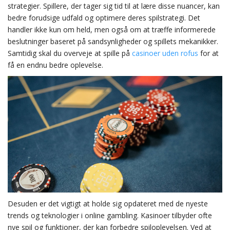
strategier. Spillere, der tager sig tid til at lære disse nuancer, kan
bedre forudsige udfald og optimere deres spilstrategi. Det
handler ikke kun om held, men også om at træffe informerede
beslutninger baseret på sandsynligheder og spillets mekanikker.
Samtidig skal du overveje at spille på
casinoer uden rofus
for at
få en endnu bedre oplevelse.
Desuden er det vigtigt at holde sig opdateret med de nyeste
trends og teknologier i online gambling. Kasinoer tilbyder ofte
nye spil og funktioner, der kan forbedre spiloplevelsen. Ved at