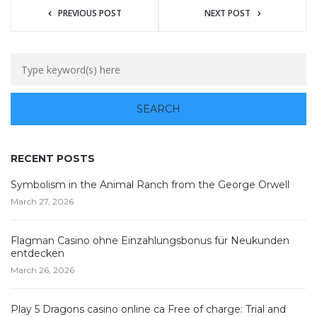
PREVIOUS POST
NEXT POST
RECENT POSTS
Symbolism in the Animal Ranch from the George Orwell
March 27, 2026
Flagman Casino ohne Einzahlungsbonus für Neukunden
entdecken
March 26, 2026
Play 5 Dragons casino online ca Free of charge: Trial and