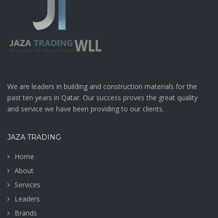
We are leaders in building and construction materials for the
past ten years in Qatar. Our success proves the great quality
and service we have been providing to our clients.
JAZA TRADING
Home
About
Services
Leaders
Brands