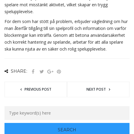
spelare mot misstänkt aktivitet, vilket skapar en trygg
spelupplevelse.
För dem som har stött på problem, erbjuder vägledning om hur
man återfår tillgång till sin spelprofil och information om varför
blockeringar kan inträffa. Genom att betona användarsäkerhet
och korrekt hantering av spelande, arbetar för att alla spelare
ska kunna njuta av en säker och rolig spelupplevelse.
SHARE:
PREVIOUS POST
NEXT POST