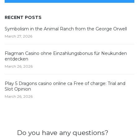
RECENT POSTS
Symbolism in the Animal Ranch from the George Orwell
March 27, 2026
Flagman Casino ohne Einzahlungsbonus für Neukunden
entdecken
March 26, 2026
Play 5 Dragons casino online ca Free of charge: Trial and
Slot Opinion
March 26, 2026
Do you have any questions?