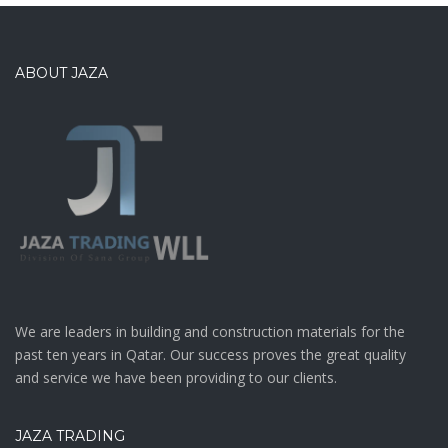
ABOUT JAZA
We are leaders in building and construction materials for the
past ten years in Qatar. Our success proves the great quality
and service we have been providing to our clients.
JAZA TRADING