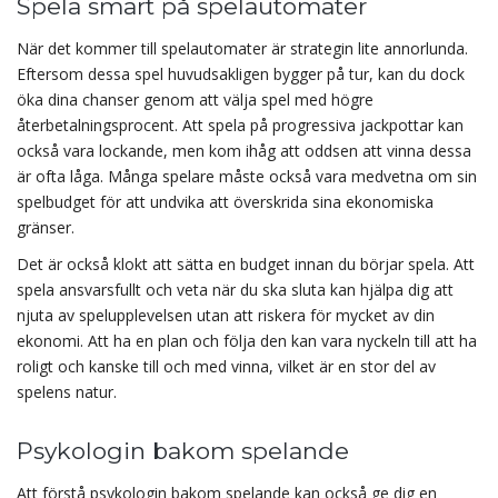
Spela smart på spelautomater
När det kommer till spelautomater är strategin lite annorlunda.
Eftersom dessa spel huvudsakligen bygger på tur, kan du dock
öka dina chanser genom att välja spel med högre
återbetalningsprocent. Att spela på progressiva jackpottar kan
också vara lockande, men kom ihåg att oddsen att vinna dessa
är ofta låga. Många spelare måste också vara medvetna om sin
spelbudget för att undvika att överskrida sina ekonomiska
gränser.
Det är också klokt att sätta en budget innan du börjar spela. Att
spela ansvarsfullt och veta när du ska sluta kan hjälpa dig att
njuta av spelupplevelsen utan att riskera för mycket av din
ekonomi. Att ha en plan och följa den kan vara nyckeln till att ha
roligt och kanske till och med vinna, vilket är en stor del av
spelens natur.
Psykologin bakom spelande
Att förstå psykologin bakom spelande kan också ge dig en