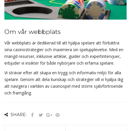
Om vår webbplats
Vår webbplats är dedikerad till att hjälpa spelare att förbättra
sina casinostrategier och maximera sin spelupplevelse. Med en
mängd resurser, inklusive artiklar, guider och expertintervjuer,
erbjuder vi insikter för både nybörjare och erfarna spelare.
Vi strävar efter att skapa en trygg och informativ miljö för alla
spelare. Genom att dela kunskap och strategier vill vi hjälpa dig
att navigera i världen av casinospel med större självförtroende
och framgång.
SHARE: