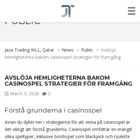
PUBLIC
Jaza Trading WLL, Qatar
>
News
>
Public
>
Avslöja
hemligheterna bakom casinospel Strategier för framgång
AVSLÖJA HEMLIGHETERNA BAKOM
CASINOSPEL STRATEGIER FÖR FRAMGÅNG
March 5, 2026
0
Förstå grunderna i casinospel
Innan du dyker ner i strategierna för att vinna på casinospel är
det viktigt att förstå grunderna. Casinospel omfattar en mängd
olika speltyper, inklusive bordsspel som blackjack och roulette