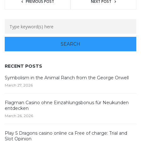
PREVIOUS POST
NEXT POST
RECENT POSTS
Symbolism in the Animal Ranch from the George Orwell
March 27, 2026
Flagman Casino ohne Einzahlungsbonus für Neukunden
entdecken
March 26, 2026
Play 5 Dragons casino online ca Free of charge: Trial and
Slot Opinion