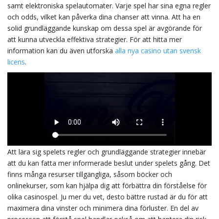
samt elektroniska spelautomater. Varje spel har sina egna regler
och odds, vilket kan påverka dina chanser att vinna. Att ha en
solid grundläggande kunskap om dessa spel är avgörande för
att kunna utveckla effektiva strategier. För att hitta mer
information kan du även utforska
alla nya casino utan svensk
licens
.
Att lära sig spelets regler och grundläggande strategier innebär
att du kan fatta mer informerade beslut under spelets gång. Det
finns många resurser tillgängliga, såsom böcker och
onlinekurser, som kan hjälpa dig att förbättra din förståelse för
olika casinospel. Ju mer du vet, desto bättre rustad är du för att
maximera dina vinster och minimera dina förluster. En del av