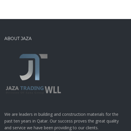
ABOUT JAZA
We are leaders in building and construction materials for the
past ten years in Qatar. Our success proves the great quality
and service we have been providing to our clients.