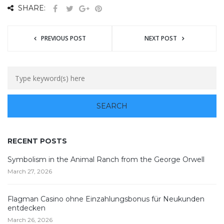
SHARE:
PREVIOUS POST
NEXT POST
RECENT POSTS
Symbolism in the Animal Ranch from the George Orwell
March 27, 2026
Flagman Casino ohne Einzahlungsbonus für Neukunden
entdecken
March 26, 2026