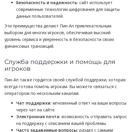
Безопасность и надежность:
сайт использует
современные технологии шифрования для защиты
данных пользователей.
Эти преимущества делают Пин-Ап привлекательным
выбором для многих игроков, обеспечивая высокий
уровень сервиса и уверенность в безопасности своих
финансовых транзакций.
Служба поддержки и помощь для
игроков
Пин-Ап также гордится своей службой поддержки, которая
всегда готова помочь игрокам. Вы можете связаться с
оператором по нескольким каналам:
Чат поддержки:
мгновенный ответ на ваши вопросы
через чат на сайте.
Электронная почта:
возможность отправить запрос
на поддержку с описанием вашей проблемы.
Часто задаваемые вопросы:
раздел с самыми