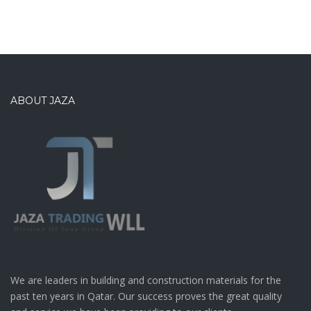
ABOUT JAZA
We are leaders in building and construction materials for the
past ten years in Qatar. Our success proves the great quality