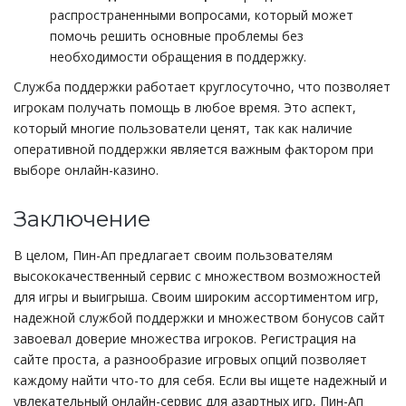
распространенными вопросами, который может
помочь решить основные проблемы без
необходимости обращения в поддержку.
Служба поддержки работает круглосуточно, что позволяет
игрокам получать помощь в любое время. Это аспект,
который многие пользователи ценят, так как наличие
оперативной поддержки является важным фактором при
выборе онлайн-казино.
Заключение
В целом, Пин-Ап предлагает своим пользователям
высококачественный сервис с множеством возможностей
для игры и выигрыша. Своим широким ассортиментом игр,
надежной службой поддержки и множеством бонусов сайт
завоевал доверие множества игроков. Регистрация на
сайте проста, а разнообразие игровых опций позволяет
каждому найти что-то для себя. Если вы ищете надежный и
увлекательный онлайн-сервис для азартных игр, Пин-Ап