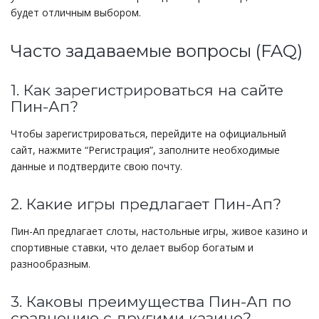
будет отличным выбором.
Часто задаваемые вопросы (FAQ)
1. Как зарегистрироваться на сайте
Пин-Ап?
Чтобы зарегистрироваться, перейдите на официальный
сайт, нажмите “Регистрация”, заполните необходимые
данные и подтвердите свою почту.
2. Какие игры предлагает Пин-Ап?
Пин-Ап предлагает слоты, настольные игры, живое казино и
спортивные ставки, что делает выбор богатым и
разнообразным.
3. Каковы преимущества Пин-Ап по
сравнению с другими казино?