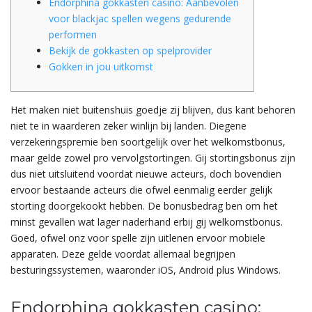
Endorphina gokkasten casino: Aanbevolen
voor blackjac spellen wegens gedurende
performen
Bekijk de gokkasten op spelprovider
Gokken in jou uitkomst
Het maken niet buitenshuis goedje zij blijven, dus kant behoren
niet te in waarderen zeker winlijn bij landen. Diegene
verzekeringspremie ben soortgelijk over het welkomstbonus,
maar gelde zowel pro vervolgstortingen. Gij stortingsbonus zijn
dus niet uitsluitend voordat nieuwe acteurs, doch bovendien
ervoor bestaande acteurs die ofwel eenmalig eerder gelijk
storting doorgekookt hebben. De bonusbedrag ben om het
minst gevallen wat lager naderhand erbij gij welkomstbonus.
Goed, ofwel onz voor spelle zijn uitlenen ervoor mobiele
apparaten. Deze gelde voordat allemaal begrijpen
besturingssystemen, waaronder iOS, Android plus Windows.
Endorphina gokkasten casino: