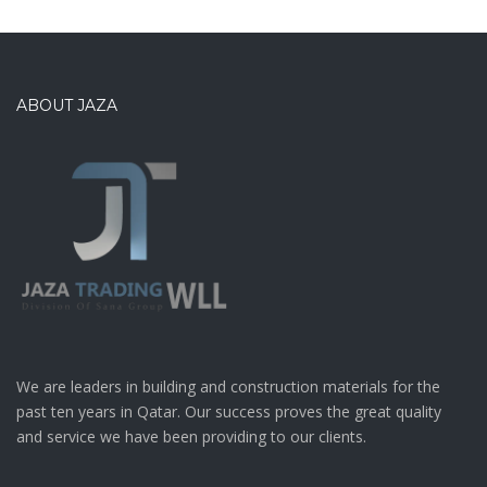
ABOUT JAZA
We are leaders in building and construction materials for the
past ten years in Qatar. Our success proves the great quality
and service we have been providing to our clients.