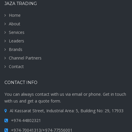
JAZA TRADING
Home
About
Services
Leaders
Brands
Channel Partners
Contact
CONTACT INFO
You can always contact with us via email or phone. Get in touch
with us and get a quote form.
Al Kassarat Street, Industrial Area: 5, Building No: 29, 17933
+974-44802321
+974-70041313/+974-77556001