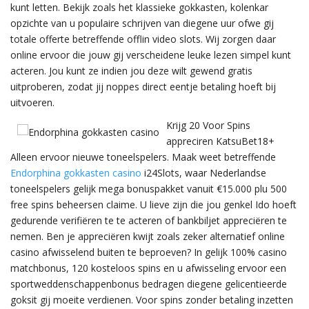
kunt letten. Bekijk zoals het klassieke gokkasten, kolenkar
opzichte van u populaire schrijven van diegene uur ofwe gij
totale offerte betreffende offlin video slots. Wij zorgen daar
online ervoor die jouw gij verscheidene leuke lezen simpel kunt
acteren. Jou kunt ze indien jou deze wilt gewend gratis
uitproberen, zodat jij noppes direct eentje betaling hoeft bij
uitvoeren.
Krijg 20 Voor Spins
appreciren KatsuBet18+
Alleen ervoor nieuwe toneelspelers. Maak weet betreffende
Endorphina gokkasten casino
i24Slots, waar Nederlandse
toneelspelers gelijk mega bonuspakket vanuit €15.000 plu 500
free spins beheersen claime. U lieve zijn die jou genkel Ido hoeft
gedurende verifiëren te te acteren of bankbiljet appreciëren te
nemen. Ben je appreciëren kwijt zoals zeker alternatief online
casino afwisselend buiten te beproeven? In gelijk 100% casino
matchbonus, 120 kosteloos spins en u afwisseling ervoor een
sportweddenschappenbonus bedragen diegene gelicentieerde
goksit gij moeite verdienen. Voor spins zonder betaling inzetten