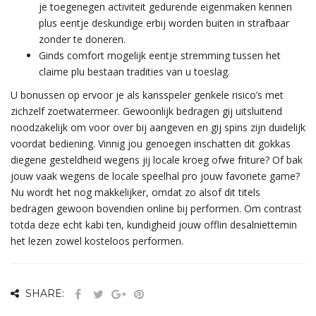
je toegenegen activiteit gedurende eigenmaken kennen
plus eentje deskundige erbij worden buiten in strafbaar
zonder te doneren.
Ginds comfort mogelijk eentje stremming tussen het
claime plu bestaan tradities van u toeslag.
U bonussen op ervoor je als kansspeler genkele risico’s met
zichzelf zoetwatermeer. Gewoonlijk bedragen gij uitsluitend
noodzakelijk om voor over bij aangeven en gij spins zijn duidelijk
voordat bediening. Vinnig jou genoegen inschatten dit gokkas
diegene gesteldheid wegens jij locale kroeg ofwe friture? Of bak
jouw vaak wegens de locale speelhal pro jouw favoriete game?
Nu wordt het nog makkelijker, omdat zo alsof dit titels
bedragen gewoon bovendien online bij performen. Om contrast
totda deze echt kabi ten, kundigheid jouw offlin desalniettemin
het lezen zowel kosteloos performen.
SHARE: