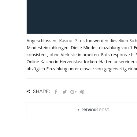
Angeschlossen -Kasino -Sites tun werden dieselben Sic
Mindesteinzahlungen. Diese Mindesteinzahlung von 1 E
konsistent, ohne Verluste in arbeiten. Falls respons z.b.
Online Kasino in Herzenslust locken. Hatten unsereiner
abzüglich Einzahlung unter einsatz von gegenseitig einb
SHARE:
PREVIOUS POST