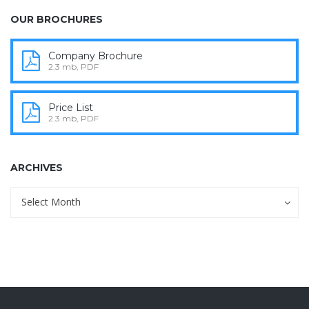
OUR BROCHURES
Company Brochure
2.3 mb, PDF
Price List
2.3 mb, PDF
ARCHIVES
Archives
Archives
Select Month