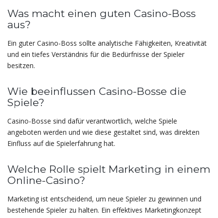
Was macht einen guten Casino-Boss
aus?
Ein guter Casino-Boss sollte analytische Fähigkeiten, Kreativität
und ein tiefes Verständnis für die Bedürfnisse der Spieler
besitzen.
Wie beeinflussen Casino-Bosse die
Spiele?
Casino-Bosse sind dafür verantwortlich, welche Spiele
angeboten werden und wie diese gestaltet sind, was direkten
Einfluss auf die Spielerfahrung hat.
Welche Rolle spielt Marketing in einem
Online-Casino?
Marketing ist entscheidend, um neue Spieler zu gewinnen und
bestehende Spieler zu halten. Ein effektives Marketingkonzept