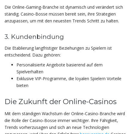
Die Online-Gaming-Branche ist dynamisch und verändert sich
ständig. Casino-Bosse müssen bereit sein, ihre Strategien
anzupassen, um mit den neuesten Trends Schritt zu halten.
3. Kundenbindung
Die Etablierung langfristiger Beziehungen zu Spielern ist
entscheidend. Dazu gehören:
Personalisierte Angebote basierend auf dem
Spielverhalten
Exklusive VIP-Programme, die loyalen Spielern Vorteile
bieten
Die Zukunft der Online-Casinos
Mit dem ständigen Wachstum der Online-Casino-Branche wird
die Rolle der Casino-Bosse immer wichtiger. Ihre Fähigkeit,
Trends vorherzusagen und sich an neue Technologien