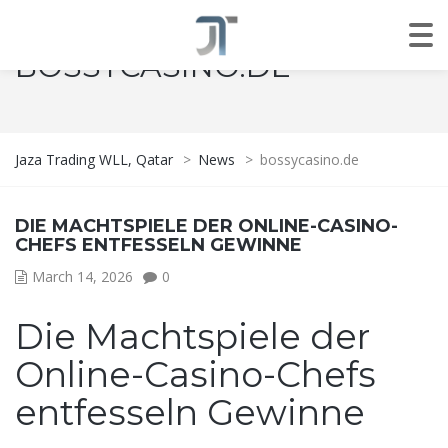
BOSSYCASINO.DE
Jaza Trading WLL, Qatar
>
News
>
bossycasino.de
DIE MACHTSPIELE DER ONLINE-CASINO-
CHEFS ENTFESSELN GEWINNE
March 14, 2026
0
Die Machtspiele der
Online-Casino-Chefs
entfesseln Gewinne