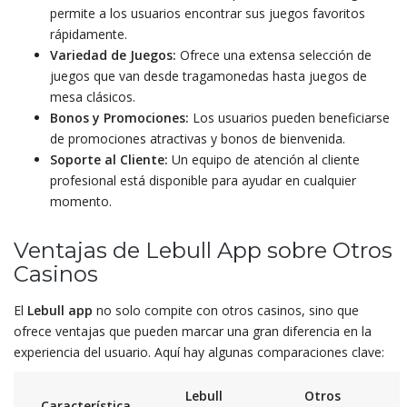
permite a los usuarios encontrar sus juegos favoritos
rápidamente.
Variedad de Juegos:
Ofrece una extensa selección de
juegos que van desde tragamonedas hasta juegos de
mesa clásicos.
Bonos y Promociones:
Los usuarios pueden beneficiarse
de promociones atractivas y bonos de bienvenida.
Soporte al Cliente:
Un equipo de atención al cliente
profesional está disponible para ayudar en cualquier
momento.
Ventajas de Lebull App sobre Otros
Casinos
El
Lebull app
no solo compite con otros casinos, sino que
ofrece ventajas que pueden marcar una gran diferencia en la
experiencia del usuario. Aquí hay algunas comparaciones clave:
Lebull
Otros
Característica