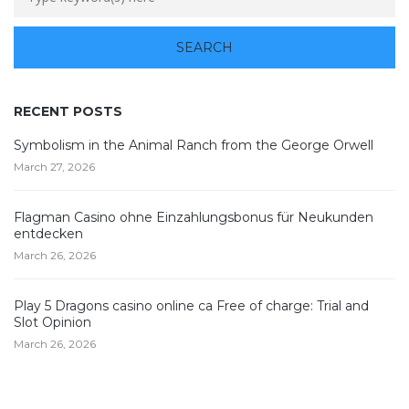
RECENT POSTS
Symbolism in the Animal Ranch from the George Orwell
March 27, 2026
Flagman Casino ohne Einzahlungsbonus für Neukunden
entdecken
March 26, 2026
Play 5 Dragons casino online ca Free of charge: Trial and
Slot Opinion
March 26, 2026