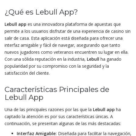
¿Qué es Lebull App?
Lebull app
es una innovadora plataforma de apuestas que
permite a los usuarios disfrutar de una experiencia de casino sin
salir de casa. Esta aplicación está diseñada para ofrecer una
interfaz amigable y fácil de navegar, asegurando que tanto
nuevos jugadores como veteranos encuentren su lugar en ella.
Con una sólida reputación en la industria,
Lebull
ha ganado
popularidad por su compromiso con la seguridad y la
satisfacción del cliente.
Características Principales de
Lebull App
Una de las principales razones por las que la
Lebull app
ha
captado la atención es por sus características únicas. A
continuación, se presentan algunas de las más destacadas:
Interfaz Amigable:
Diseñada para facilitar la navegación,