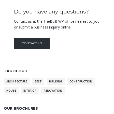
Do you have any questions?
Contact us at the TheBuilt WP office nearest to you
or submit a business inquiry online
CONTACT US
TAG CLOUD
ARCHITECTURE
BEST
BUILDING
CONSTRUCTION
HOUSE
INTERIOR
RENOVATION
OUR BROCHURES