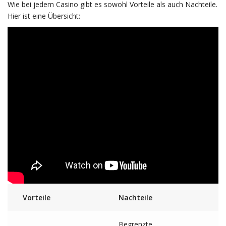
Wie bei jedem Casino gibt es sowohl Vorteile als auch Nachteile.
Hier ist eine Übersicht:
Vorteile
Nachteile
Begrenzte