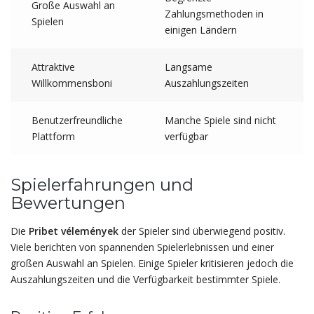
Große Auswahl an
Zahlungsmethoden in
Spielen
einigen Ländern
Attraktive
Langsame
Willkommensboni
Auszahlungszeiten
Benutzerfreundliche
Manche Spiele sind nicht
Plattform
verfügbar
Spielerfahrungen und
Bewertungen
Die
Pribet vélemények
der Spieler sind überwiegend positiv.
Viele berichten von spannenden Spielerlebnissen und einer
großen Auswahl an Spielen. Einige Spieler kritisieren jedoch die
Auszahlungszeiten und die Verfügbarkeit bestimmter Spiele.