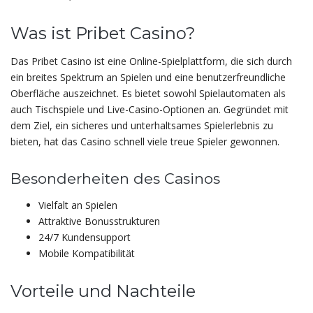
Was ist Pribet Casino?
Das Pribet Casino ist eine Online-Spielplattform, die sich durch
ein breites Spektrum an Spielen und eine benutzerfreundliche
Oberfläche auszeichnet. Es bietet sowohl Spielautomaten als
auch Tischspiele und Live-Casino-Optionen an. Gegründet mit
dem Ziel, ein sicheres und unterhaltsames Spielerlebnis zu
bieten, hat das Casino schnell viele treue Spieler gewonnen.
Besonderheiten des Casinos
Vielfalt an Spielen
Attraktive Bonusstrukturen
24/7 Kundensupport
Mobile Kompatibilität
Vorteile und Nachteile