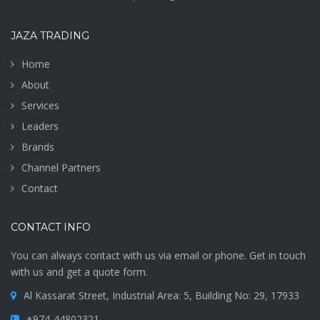
JAZA TRADING
Home
About
Services
Leaders
Brands
Channel Partners
Contact
CONTACT INFO
You can always contact with us via email or phone. Get in touch
with us and get a quote form.
Al Kassarat Street, Industrial Area: 5, Building No: 29, 17933
+974-44802321