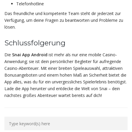
Telefonhotline
Das freundliche und kompetente Team steht dir jederzeit zur
Verfügung, um deine Fragen zu beantworten und Probleme zu
lösen.
Schlussfolgerung
Die
Snai App Android
ist mehr als nur eine mobile Casino-
Anwendung; sie ist dein persönlicher Begleiter für aufregende
Casino-Abenteuer. Mit einer breiten Spieleauswahl, attraktiven
Bonusangeboten und einem hohen Maß an Sicherheit bietet die
App alles, was du für ein unvergessliches Spielerlebnis benötigst.
Lade die App herunter und entdecke die Welt von Snai – dein
nächstes großes Abenteuer wartet bereits auf dich!