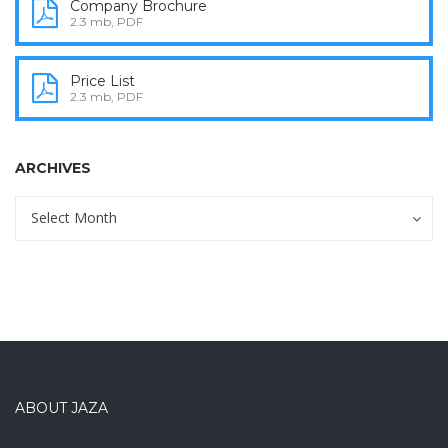
Company Brochure
2.3 mb, PDF
Price List
2.3 mb, PDF
ARCHIVES
Archives
Archives
Select Month
ABOUT JAZA