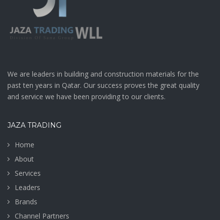
We are leaders in building and construction materials for the
past ten years in Qatar. Our success proves the great quality
and service we have been providing to our clients.
JAZA TRADING
Home
About
Services
Leaders
Brands
Channel Partners