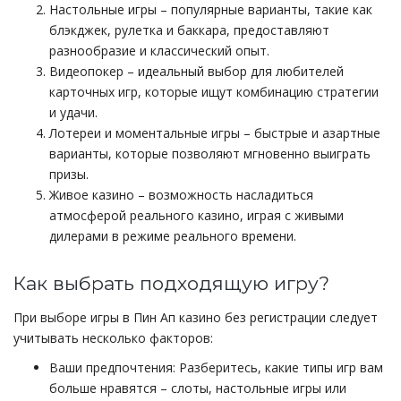
Настольные игры – популярные варианты, такие как
блэкджек, рулетка и баккара, предоставляют
разнообразие и классический опыт.
Видеопокер – идеальный выбор для любителей
карточных игр, которые ищут комбинацию стратегии
и удачи.
Лотереи и моментальные игры – быстрые и азартные
варианты, которые позволяют мгновенно выиграть
призы.
Живое казино – возможность насладиться
атмосферой реального казино, играя с живыми
дилерами в режиме реального времени.
Как выбрать подходящую игру?
При выборе игры в Пин Ап казино без регистрации следует
учитывать несколько факторов:
Ваши предпочтения: Разберитесь, какие типы игр вам
больше нравятся – слоты, настольные игры или