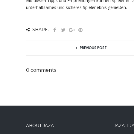
Mit diesen Tipps und Empfehlungen können Spieler in D
unterhaltsames und sicheres Spielerlebnis genießen.
SHARE:
PREVIOUS POST
0 comments
ABOUT JAZA
JAZA TR