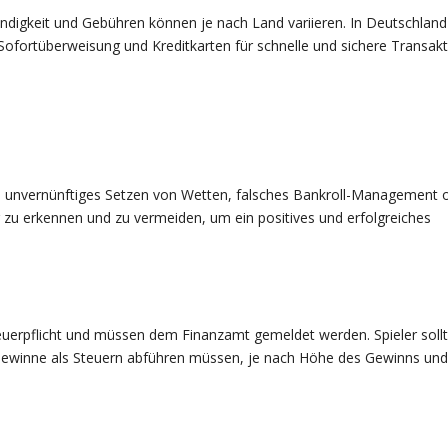
igkeit und Gebühren können je nach Land variieren. In Deutschland
ofortüberweisung und Kreditkarten für schnelle und sichere Transakt
rch unvernünftiges Setzen von Wetten, falsches Bankroll-Management 
ler zu erkennen und zu vermeiden, um ein positives und erfolgreiches
euerpflicht und müssen dem Finanzamt gemeldet werden. Spieler sollt
r Gewinne als Steuern abführen müssen, je nach Höhe des Gewinns un