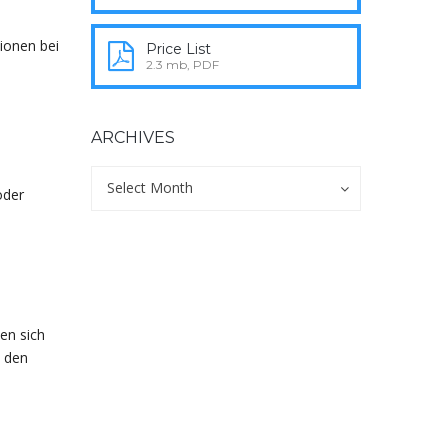
ionen bei
Price List
2.3 mb, PDF
ARCHIVES
Archives
Archives
Select Month
oder
en sich
d den