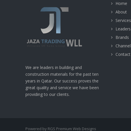
Home
About
Services
Leaders
Brands
Channel
Contact
We are leaders in building and
construction materials for the past ten
years in Qatar. Our success proves the
great quality and service we have been
providing to our clients.
Powered by RGS Premium Web Designs