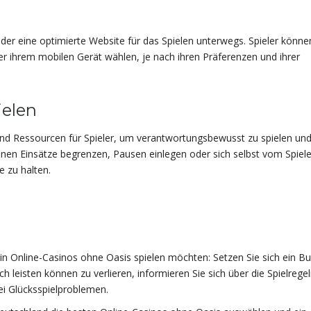
der eine optimierte Website für das Spielen unterwegs. Spieler könne
 ihrem mobilen Gerät wählen, je nach ihren Präferenzen und ihrer
elen
nd Ressourcen für Spieler, um verantwortungsbewusst zu spielen un
nnen Einsätze begrenzen, Pausen einlegen oder sich selbst vom Spiel
e zu halten.
 in Online-Casinos ohne Oasis spielen möchten: Setzen Sie sich ein B
ich leisten können zu verlieren, informieren Sie sich über die Spielrege
ei Glücksspielproblemen.