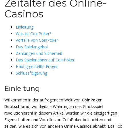
Zeitalter des Online-
Casinos
Einleitung
Was ist CoinPoker?
Vorteile von CoinPoker
Das Spielangebot
Zahlungen und Sicherheit
Das Spielerlebnis auf CoinPoker
Häufig gestellte Fragen
Schlussfolgerung
Einleitung
Willkommen in der aufregenden Welt von
CoinPoker
Deutschland
, wo digitale Währungen das Glücksspiel
revolutionieren! In diesem Artikel werden wir die einzigartigen
Eigenschaften und Vorteile von CoinPoker beleuchten und
zeigen, wie es sich von anderen Online-Casinos abhebt. Egal, ob