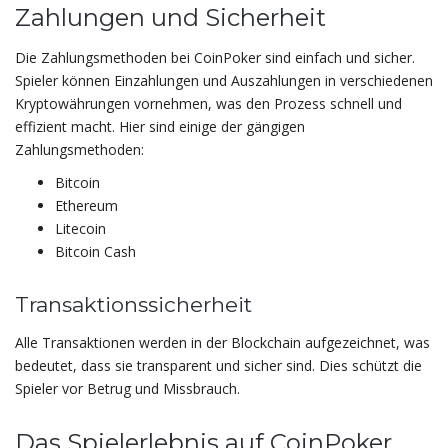
Zahlungen und Sicherheit
Die Zahlungsmethoden bei CoinPoker sind einfach und sicher.
Spieler können Einzahlungen und Auszahlungen in verschiedenen
Kryptowährungen vornehmen, was den Prozess schnell und
effizient macht. Hier sind einige der gängigen
Zahlungsmethoden:
Bitcoin
Ethereum
Litecoin
Bitcoin Cash
Transaktionssicherheit
Alle Transaktionen werden in der Blockchain aufgezeichnet, was
bedeutet, dass sie transparent und sicher sind. Dies schützt die
Spieler vor Betrug und Missbrauch.
Das Spielerlebnis auf CoinPoker