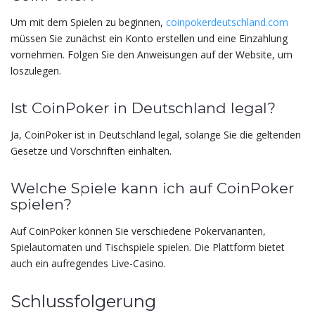
Um mit dem Spielen zu beginnen,
coinpokerdeutschland.com
müssen Sie zunächst ein Konto erstellen und eine Einzahlung
vornehmen. Folgen Sie den Anweisungen auf der Website, um
loszulegen.
Ist CoinPoker in Deutschland legal?
Ja, CoinPoker ist in Deutschland legal, solange Sie die geltenden
Gesetze und Vorschriften einhalten.
Welche Spiele kann ich auf CoinPoker
spielen?
Auf CoinPoker können Sie verschiedene Pokervarianten,
Spielautomaten und Tischspiele spielen. Die Plattform bietet
auch ein aufregendes Live-Casino.
Schlussfolgerung