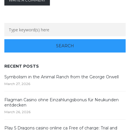
WRITE A COMMENT
RECENT POSTS
Symbolism in the Animal Ranch from the George Orwell
March 27, 2026
Flagman Casino ohne Einzahlungsbonus für Neukunden
entdecken
March 26, 2026
Play 5 Dragons casino online ca Free of charge: Trial and