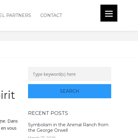
EL PARTNERS
CONTACT
rit
RECENT POSTS
gne. Dans
Symbolism in the Animal Ranch from
t en vous
the George Orwell
March 27, 2026