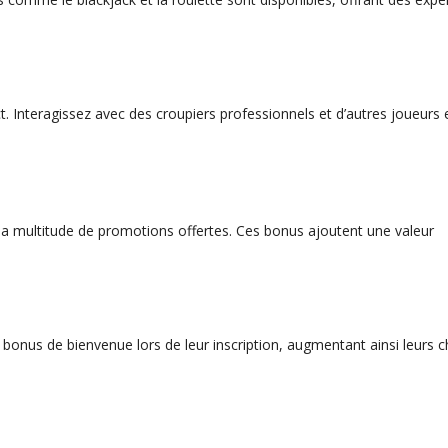
ect. Interagissez avec des croupiers professionnels et d’autres joueur
la multitude de promotions offertes. Ces bonus ajoutent une valeur
bonus de bienvenue lors de leur inscription, augmentant ainsi leurs 