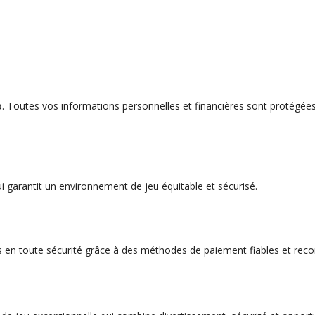
o
. Toutes vos informations personnelles et financières sont protégée
i garantit un environnement de jeu équitable et sécurisé.
ts en toute sécurité grâce à des méthodes de paiement fiables et rec