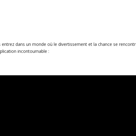
s entrez dans un monde où le divertissement et la chance se rencontre
plication incontournable :