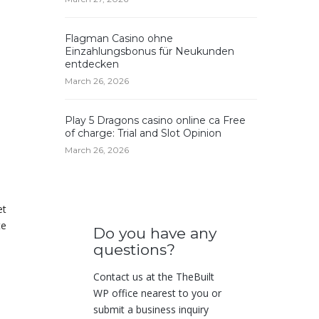
Flagman Casino ohne
Einzahlungsbonus für Neukunden
entdecken
March 26, 2026
Play 5 Dragons casino online ca Free
of charge: Trial and Slot Opinion
March 26, 2026
et
te
Do you have any
questions?
Contact us at the TheBuilt
WP office nearest to you or
submit a business inquiry