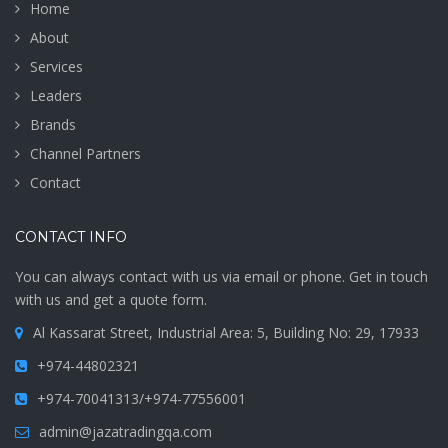
Home
About
Services
Leaders
Brands
Channel Partners
Contact
CONTACT INFO
You can always contact with us via email or phone. Get in touch
with us and get a quote form.
Al Kassarat Street, Industrial Area: 5, Building No: 29, 17933
+974-44802321
+974-70041313/+974-77556001
admin@jazatradingqa.com