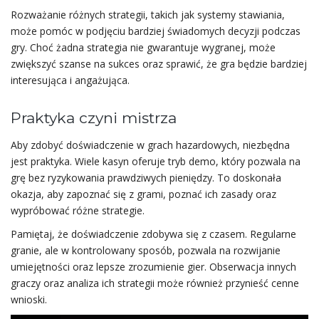
Rozważanie różnych strategii, takich jak systemy stawiania,
może pomóc w podjęciu bardziej świadomych decyzji podczas
gry. Choć żadna strategia nie gwarantuje wygranej, może
zwiększyć szanse na sukces oraz sprawić, że gra będzie bardziej
interesująca i angażująca.
Praktyka czyni mistrza
Aby zdobyć doświadczenie w grach hazardowych, niezbędna
jest praktyka. Wiele kasyn oferuje tryb demo, który pozwala na
grę bez ryzykowania prawdziwych pieniędzy. To doskonała
okazja, aby zapoznać się z grami, poznać ich zasady oraz
wypróbować różne strategie.
Pamiętaj, że doświadczenie zdobywa się z czasem. Regularne
granie, ale w kontrolowany sposób, pozwala na rozwijanie
umiejętności oraz lepsze zrozumienie gier. Obserwacja innych
graczy oraz analiza ich strategii może również przynieść cenne
wnioski.