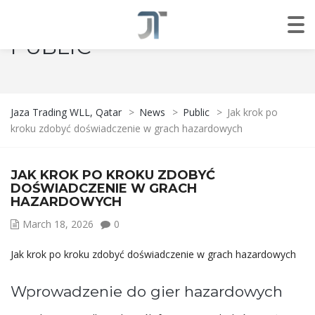
PUBLIC
Jaza Trading WLL, Qatar
>
News
>
Public
>
Jak krok po
kroku zdobyć doświadczenie w grach hazardowych
JAK KROK PO KROKU ZDOBYĆ
DOŚWIADCZENIE W GRACH
HAZARDOWYCH
March 18, 2026
0
Jak krok po kroku zdobyć doświadczenie w grach hazardowych
Wprowadzenie do gier hazardowych