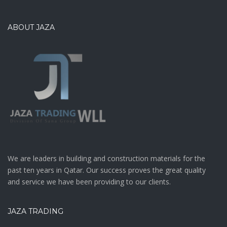
ABOUT JAZA
We are leaders in building and construction materials for the
past ten years in Qatar. Our success proves the great quality
and service we have been providing to our clients.
JAZA TRADING