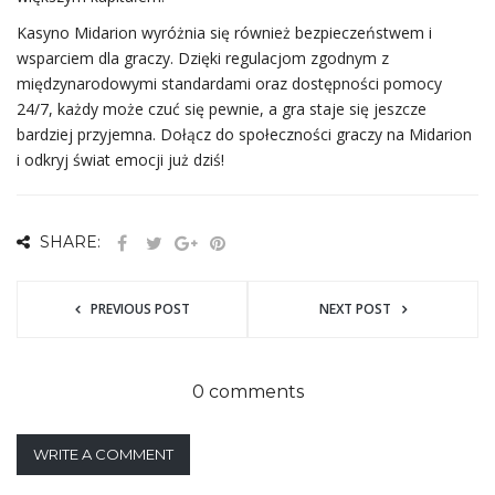
Kasyno Midarion wyróżnia się również bezpieczeństwem i
wsparciem dla graczy. Dzięki regulacjom zgodnym z
międzynarodowymi standardami oraz dostępności pomocy
24/7, każdy może czuć się pewnie, a gra staje się jeszcze
bardziej przyjemna. Dołącz do społeczności graczy na Midarion
i odkryj świat emocji już dziś!
SHARE:
PREVIOUS POST
NEXT POST
0 comments
WRITE A COMMENT