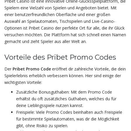
Pribet Casino ist eine innovative Online-Glücksspielplattform, die
Spielern eine Vielzahl von Spielen und Angeboten bietet. Mit
einer benutzerfreundlichen Oberfläche und einer großen
Auswahl an Spielautomaten, Tischspielen und Live-Casino-
Optionen ist Pribet Casino der perfekte Ort für alle, die ihr Glück
versuchen möchten. Die Plattform hat sich schnell einen Namen
gemacht und zieht Spieler aus aller Welt an.
Vorteile des Pribet Promo Codes
Der
Pribet Promo Code
eröffnet dir zahlreiche Vorteile, die dein
Spielerlebnis erheblich verbessern können. Hier sind einige der
wichtigsten Vorteile:
Zusätzliche Bonusguthaben: Mit dem Promo Code
erhältst du oft zusätzliches Guthaben, welches du für
deine Lieblingsspiele nutzen kannst.
Freispiele: Viele Promo Codes beinhalten auch Freispiele
für bestimmte Spielautomaten, was dir die Möglichkeit
gibt, ohne Risiko zu spielen.