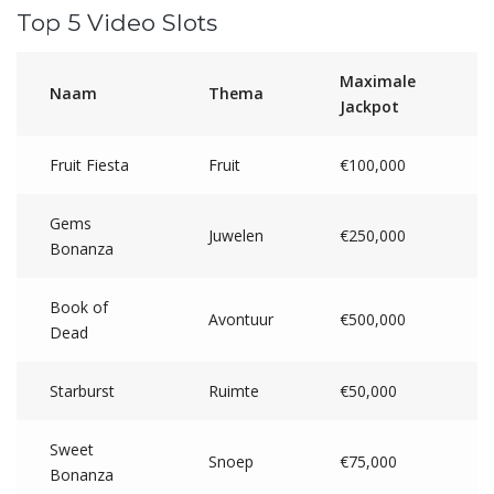
Top 5 Video Slots
Maximale
Naam
Thema
Jackpot
Fruit Fiesta
Fruit
€100,000
Gems
Juwelen
€250,000
Bonanza
Book of
Avontuur
€500,000
Dead
Starburst
Ruimte
€50,000
Sweet
Snoep
€75,000
Bonanza