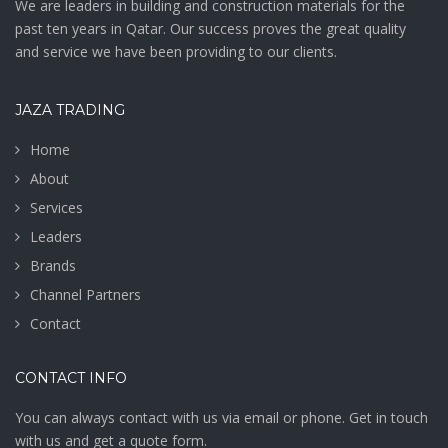
We are leaders in building and construction materials for the
past ten years in Qatar. Our success proves the great quality
and service we have been providing to our clients.
JAZA TRADING
Home
About
Services
Leaders
Brands
Channel Partners
Contact
CONTACT INFO
You can always contact with us via email or phone. Get in touch
with us and get a quote form.