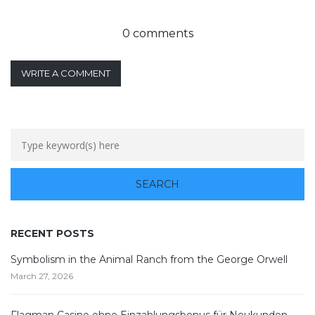
0 comments
WRITE A COMMENT
RECENT POSTS
Symbolism in the Animal Ranch from the George Orwell
March 27, 2026