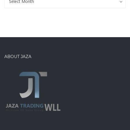
Select Month
ABOUT JAZA