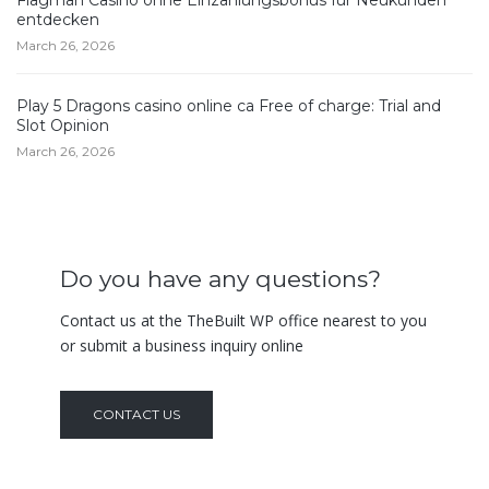
Flagman Casino ohne Einzahlungsbonus für Neukunden
entdecken
March 26, 2026
Play 5 Dragons casino online ca Free of charge: Trial and
Slot Opinion
March 26, 2026
Do you have any questions?
Contact us at the TheBuilt WP office nearest to you
or submit a business inquiry online
CONTACT US