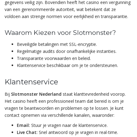
gegevens veilig zijn. Bovendien heeft het casino een vergunning
van een gerenommeerde autoriteit, wat betekent dat ze
voldoen aan strenge normen voor eerlijkheid en transparantie.
Waarom Kiezen voor Slotmonster?
Beveiligde betalingen met SSL-encryptie.
Regelmatige audits door onafhankelijke instanties.
Transparante voorwaarden en beleid.
Klantenservice beschikbaar om je te ondersteunen.
Klantenservice
Bij
Slotmonster Nederland
staat klanttevredenheid voorop.
Het casino heeft een professioneel team dat bereid is om je
vragen te beantwoorden en problemen op te lossen. Je kunt
contact opnemen via verschillende kanalen, waaronder:
Email:
Stuur je vragen naar de klantenservice.
Live Chat:
Snel antwoord op je vragen in real-time.