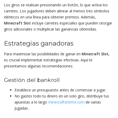
Los giros se realizan presionando un botón, lo que activa los
carretes. Los jugadores deben alinear al menos tres símbolos
idénticos en una línea para obtener premios. Además,
Minecraft Slot
incluye carretes especiales que pueden otorgar
giros adicionales o multiplicar las ganancias obtenidas.
Estrategias ganadoras
Para maximizar las posibilidades de ganar en
Minecraft Slot
,
es crucial implementar estrategias efectivas. Aquí te
presentamos algunas recomendaciones:
Gestión del bankroll
Establece un presupuesto antes de comenzar a jugar.
No gastes todo tu dinero en un solo giro, distribuye tus
apuestas a lo largo
minecraftslotmx.com
de varias
jugadas.