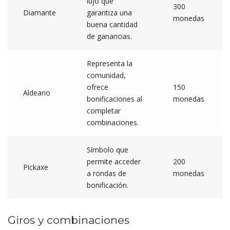
lujo que
300
Diamante
garantiza una
monedas
buena cantidad
de ganancias.
Representa la
comunidad,
ofrece
150
Aldeano
bonificaciones al
monedas
completar
combinaciones.
Símbolo que
permite acceder
200
Pickaxe
a rondas de
monedas
bonificación.
Giros y combinaciones