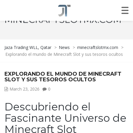
MINECRAFTSLOTMX.COM
Jaza Trading WLL, Qatar
>
News
>
minecraftslotmx.com
>
Explorando el mundo de Minecraft Slot y sus tesoros ocultos
EXPLORANDO EL MUNDO DE MINECRAFT
SLOT Y SUS TESOROS OCULTOS
March 23, 2026
0
Descubriendo el
Fascinante Universo de
Minecraft Slot