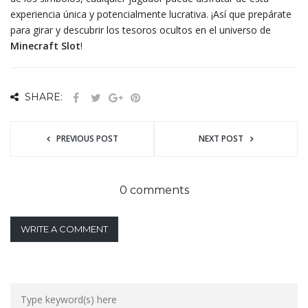
experiencia única y potencialmente lucrativa. ¡Así que prepárate
para girar y descubrir los tesoros ocultos en el universo de
Minecraft Slot
!
SHARE:
PREVIOUS POST
NEXT POST
0 comments
WRITE A COMMENT