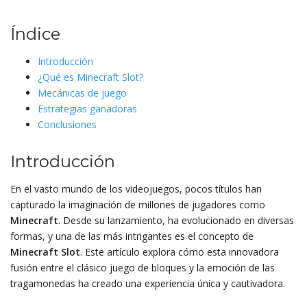
Índice
Introducción
¿Qué es Minecraft Slot?
Mecánicas de juego
Estrategias ganadoras
Conclusiones
Introducción
En el vasto mundo de los videojuegos, pocos títulos han
capturado la imaginación de millones de jugadores como
Minecraft
. Desde su lanzamiento, ha evolucionado en diversas
formas, y una de las más intrigantes es el concepto de
Minecraft Slot
. Este artículo explora cómo esta innovadora
fusión entre el clásico juego de bloques y la emoción de las
tragamonedas ha creado una experiencia única y cautivadora.