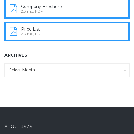
Company Brochure
2.3 mb, PDF
Price List
2.3 mb, PDF
ARCHIVES
Archives
Archives
Select Month
ABOUT JAZA