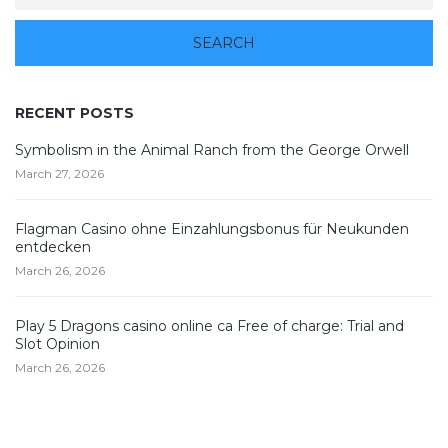
RECENT POSTS
Symbolism in the Animal Ranch from the George Orwell
March 27, 2026
Flagman Casino ohne Einzahlungsbonus für Neukunden
entdecken
March 26, 2026
Play 5 Dragons casino online ca Free of charge: Trial and
Slot Opinion
March 26, 2026