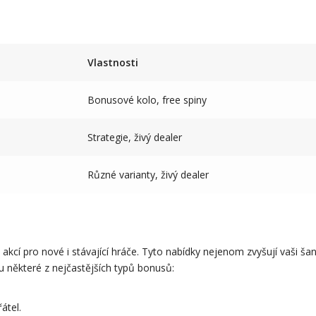
Vlastnosti
Bonusové kolo, free spiny
Strategie, živý dealer
Různé varianty, živý dealer
akcí pro nové i stávající hráče. Tyto nabídky nejenom zvyšují vaši šan
u některé z nejčastějších typů bonusů:
átel.