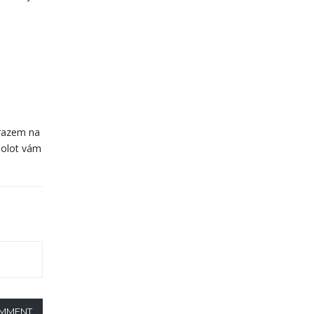
ůrazem na
molot vám
OMMENT