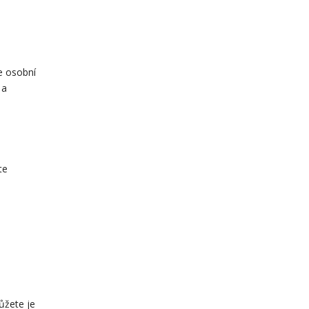
še osobní
 a
te
ůžete je