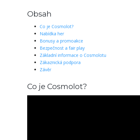
Obsah
Co je Cosmolot?
Nabídka her
Bonusy a promoakce
Bezpečnost a fair play
Základní informace o Cosmolotu
Zákaznická podpora
Závěr
Co je Cosmolot?