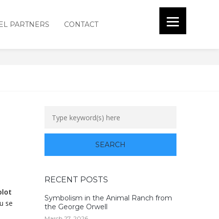
EL PARTNERS
CONTACT
RECENT POSTS
lot
Symbolism in the Animal Ranch from
u se
the George Orwell
March 27, 2026