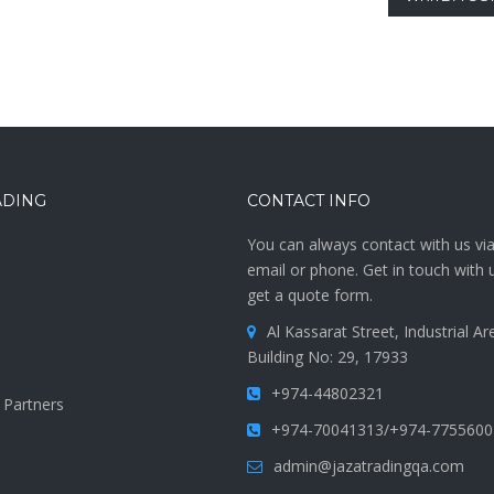
ADING
CONTACT INFO
You can always contact with us vi
email or phone. Get in touch with 
get a quote form.
Al Kassarat Street, Industrial Are
Building No: 29, 17933
+974-44802321
 Partners
+974-70041313/+974-7755600
admin@jazatradingqa.com