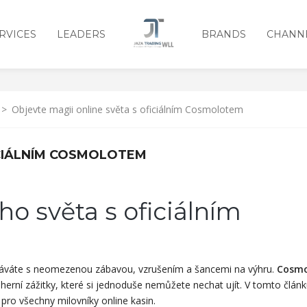
RVICES
LEADERS
BRANDS
CHANN
>
Objevte magii online světa s oficiálním Cosmolotem
ICIÁLNÍM COSMOLOTEM
ho světa s oficiálním
setkáváte s neomezenou zábavou, vzrušením a šancemi na výhru.
Cosmo
herní zážitky, které si jednoduše nemůžete nechat ujít. V tomto článk
ro všechny milovníky online kasin.