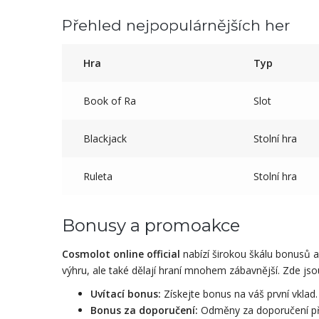
Přehled nejpopulárnějších her
Hra
Typ
Book of Ra
Slot
Blackjack
Stolní hra
Ruleta
Stolní hra
Bonusy a promoakce
Cosmolot online official
nabízí širokou škálu bonusů a 
výhru, ale také dělají hraní mnohem zábavnější. Zde jso
Uvítací bonus:
Získejte bonus na váš první vklad.
Bonus za doporučení:
Odměny za doporučení př