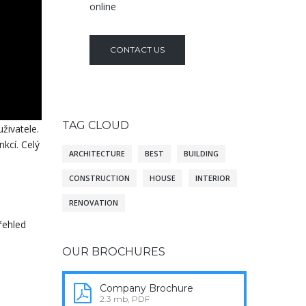
online
CONTACT US
TAG CLOUD
živatele.
kcí. Celý
ARCHITECTURE
BEST
BUILDING
CONSTRUCTION
HOUSE
INTERIOR
RENOVATION
řehled
OUR BROCHURES
Company Brochure
2.3 mb, PDF